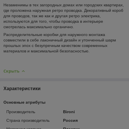
Незаменимы в тех загородных домах или городских квартирах,
где проложена наружная ретро проводка. Декоративный короб
для проводов, так же как и другая ретро электрика,
используются для того, чтобы проводка в интерьере
смотрелась максимально органично.
Распределительные коробки для наружного монтажа
совместили в себе лаконичный дизайн и утонченный шарм
прошлых эпох с безупречным качеством современных
материалов и максимальной безопасностью.
Скрыть
Характеристики
Основные атрибуты
Производитель
Bironi
Страна производитель
Россия
Материал корпуса
Пластик