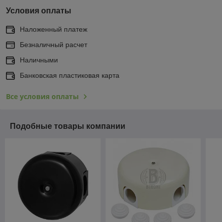
Условия оплаты
Наложенный платеж
Безналичный расчет
Наличными
Банковская пластиковая карта
Все условия оплаты
Подобные товары компании