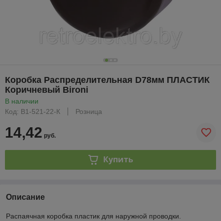
Коробка Распределительная D78мм ПЛАСТИК
Коричневый Bironi
В наличии
Код: B1-521-22-К
Розница
14,42
руб.
Купить
Описание
Распаячная коробка пластик для наружной проводки.