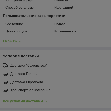
Способ установки
Накладной
Пользовательские характеристики
Состояние
Новое
Цвет корпуса
Коричневый
Скрыть
Условия доставки
Доставка "Самовывоз"
Доставка Почтой
Доставка Европочта
Транспортная компания
Все условия доставки