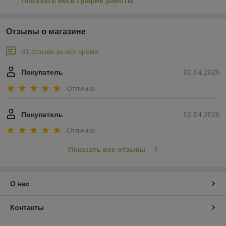
Показать весь график работы
Отзывы о магазине
81 отзыва за всё время
Покупатель
02.04.2026
Отлично
Покупатель
02.04.2026
Отлично
Показать все отзывы
О нас
Контакты