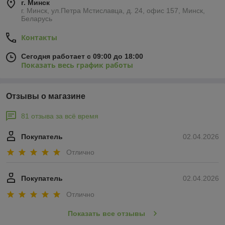
г. Минск
г. Минск, ул.Петра Мстиславца, д. 24, офис 157, Минск,
Беларусь
Контакты
Сегодня работает с 09:00 до 18:00
Показать весь график работы
Отзывы о магазине
81 отзыва за всё время
Покупатель
02.04.2026
Отлично
Покупатель
02.04.2026
Отлично
Показать все отзывы