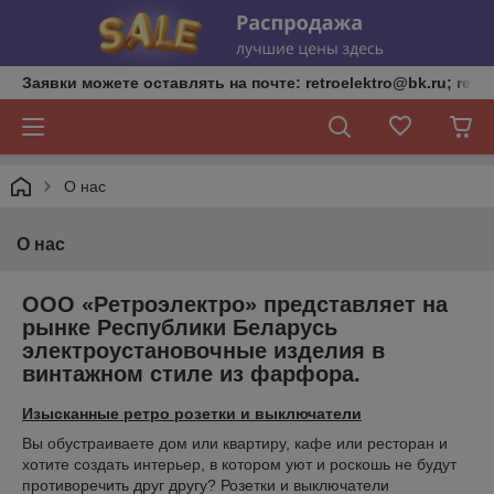
Заявки можете оставлять на почте: retroelektro@bk.ru; retro
О нас
О нас
ООО «Ретроэлектро» представляет на
рынке Республики Беларусь
электроустановочные изделия в
винтажном стиле из фарфора.
Изысканные ретро розетки и выключатели
Вы обустраиваете дом или квартиру, кафе или ресторан и
хотите создать интерьер, в котором уют и роскошь не будут
противоречить друг другу? Розетки и выключатели