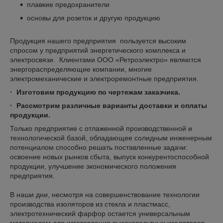
плавкие предохранители
основы для розеток и другую продукцию
Продукция нашего предприятия пользуется высоким
спросом у предприятий энергетического комплекса и
электросвязи. Клиентами ООО «Ретроэлектро» являются
энергораспределяющие компании, многие
электромеханические и электроремонтные предприятия.
· Изготовим продукцию по чертежам заказчика.
· Рассмотрим различные варианты доставки и оплаты
продукции.
Только предприятие с отлаженной производственной и
технологической базой, обладающее солидным инженерным
потенциалом способно решать поставленные задачи:
освоение новых рынков сбыта, выпуск конкурентоспособной
продукции, улучшение экономического положения
предприятия.
В наши дни, несмотря на совершенствование технологии
производства изоляторов из стекла и пластмасс,
электротехнический фарфор остается универсальным