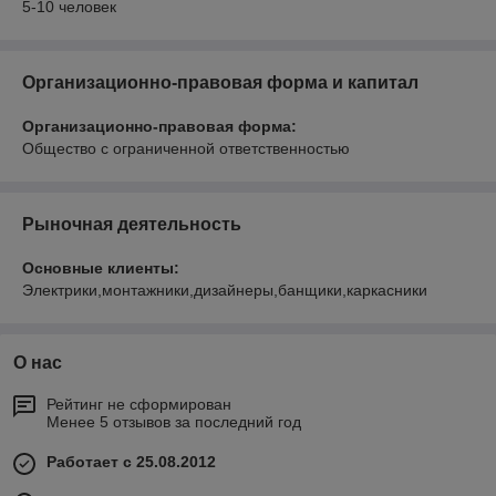
5-10 человек
Организационно-правовая форма и капитал
Организационно-правовая форма:
Общество с ограниченной ответственностью
Рыночная деятельность
Основные клиенты:
Электрики,монтажники,дизайнеры,банщики,каркасники
О нас
Рейтинг не сформирован
Менее 5 отзывов за последний год
Работает с 25.08.2012