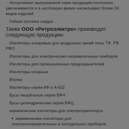
· Ассортимент выпускаемой нами продукции постоянно
увеличивается и в настоящее время насчитывает более 50
видов изделий.
· Гибкая система скидок.
Также
ООО «Ретроэлектро»
производит
следующую продукцию:
· Изоляторы штыревые для воздушных линий типы ТФ, РФ,
РФО
· Изоляторы для электрических нагревательных приборов
· Изоляторы для промышленных предохранителей.
· Изоляторы опорные
· Втулки
· Изоляторы серия КФ и A-632
· Бусы чешуйчатые серия БФЧ
· Бусы цилиндрические серия БФЦ
· керамические изоляторы для электротранспорта
керамические изоляторы для
электронагревательных и холодильных приборов