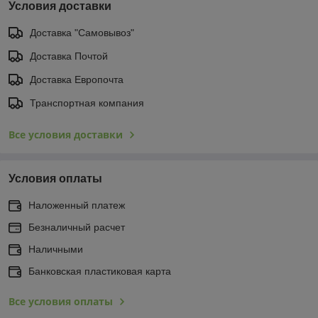
Условия доставки
Доставка "Самовывоз"
Доставка Почтой
Доставка Европочта
Транспортная компания
Все условия доставки
Условия оплаты
Наложенный платеж
Безналичный расчет
Наличными
Банковская пластиковая карта
Все условия оплаты