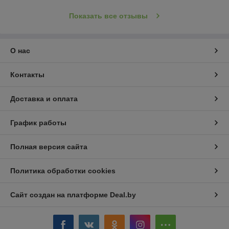
Показать все отзывы
О нас
Контакты
Доставка и оплата
График работы
Полная версия сайта
Политика обработки cookies
Сайт создан на платформе Deal.by