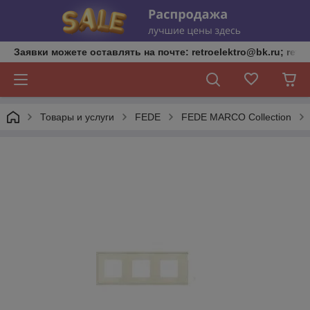
Заявки можете оставлять на почте: retroelektro@bk.ru; retro
Товары и услуги
FEDE
FEDE MARCO Collection