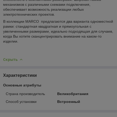
механизмов с различными схемами подключения,
обеспечивает возможность реализации любых
электротехнических проектов.
В коллекции MARCO предлагаются два варианта одноместной
рамки: стандартная квадратная и прямоугольная с
увеличенными размерами, идеально подходящая для случаев,
когда Вы хотите сканцентрировать внимание на каком-то
изделии.
Скрыть
Характеристики
Основные атрибуты
Страна производитель
Великобритания
Способ установки
Встроенный