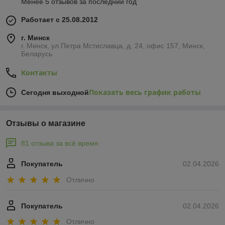
Менее 5 отзывов за последний год
Работает с 25.08.2012
г. Минск
г. Минск, ул.Петра Мстиславца, д. 24, офис 157, Минск,
Беларусь
Контакты
Показать весь график работы
Сегодня выходной
Отзывы о магазине
81 отзыва за всё время
Покупатель
02.04.2026
Отлично
Покупатель
02.04.2026
Отлично