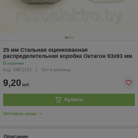
25 мм Стальная оцинкованная
распределительная коробка Октагон 93х93 мм
В наличии
Код: OBС1122
Опт и розница
9,20
руб.
Купить
Оптовые цены
Описание