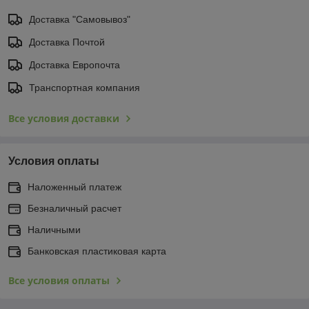
Доставка "Самовывоз"
Доставка Почтой
Доставка Европочта
Транспортная компания
Все условия доставки
Условия оплаты
Наложенный платеж
Безналичный расчет
Наличными
Банковская пластиковая карта
Все условия оплаты