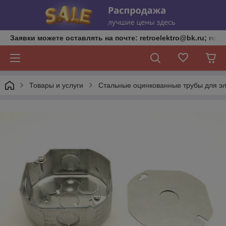
Заявки можете оставлять на почте: retroelektro@bk.ru; retro
Товары и услуги
Стальные оцинкованные трубы для эл