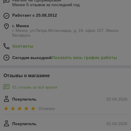
Рейтинг не сформирован
Менее 5 отзывов за последний год
Работает с 25.08.2012
г. Минск
г. Минск, ул.Петра Мстиславца, д. 24, офис 157, Минск,
Беларусь
Контакты
Показать весь график работы
Сегодня выходной
Отзывы о магазине
81 отзыва за всё время
Покупатель
02.04.2026
Отлично
Покупатель
02.04.2026