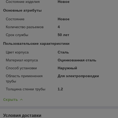
Состояние изделия
Новое
Основные атрибуты
Состояние
Новое
Количество разъемов
4
Срок службы
50 лет
Пользовательские характеристики
Цвет корпуса
Сталь
Материал корпуса
Оцинкованная сталь
Способ установки
Наружный
Область применения
Для электропроводки
трубы
Толщина стенки трубы
1.2
Скрыть
Условия доставки