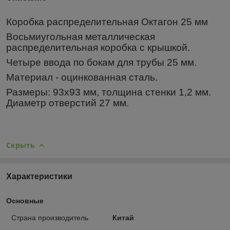
Коробка распределительная Октагон 25 мм
Восьмиугольная металлическая
распределительная коробка с крышкой.
Четыре ввода по бокам для трубы 25 мм.
Материал - оцинкованная сталь.
Размеры: 93х93 мм, толщина стенки 1,2 мм.
Диаметр отверстий 27 мм.
Скрыть
Характеристики
Основные
Страна производитель
Китай