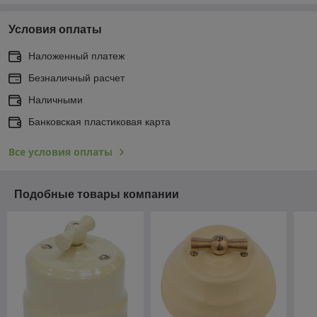
Условия оплаты
Наложенный платеж
Безналичный расчет
Наличными
Банковская пластиковая карта
Все условия оплаты
Подобные товары компании