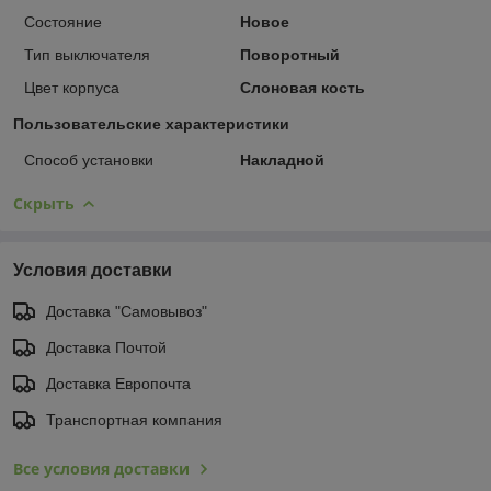
Состояние
Новое
Тип выключателя
Поворотный
Цвет корпуса
Слоновая кость
Пользовательские характеристики
Способ установки
Накладной
Скрыть
Условия доставки
Доставка "Самовывоз"
Доставка Почтой
Доставка Европочта
Транспортная компания
Все условия доставки