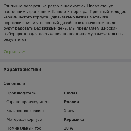
Стильные поворотные ретро выключатели Lindas станут
настоящим украшением Вашего интерьера. Приятный холодок
керамического корпуса, удивительно четкая механика
переключения и утонченный дизайн в классическом стиле
будут радовать Вас каждый день. Мы предлагаем широкий
выбор цветов для достижения по настоящему замечательных
результатов!
Скрыть
Характеристики
Основные
Производитель
Lindas
Страна производитель
Россия
Количество клавиш
1 шт.
Материал корпуса
Керамика
Номинальный ток
10 А