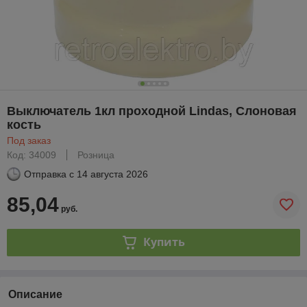
Выключатель 1кл проходной Lindas, Слоновая
кость
Под заказ
Код: 34009
Розница
Отправка с
14 августа 2026
85,04
руб.
Купить
Описание