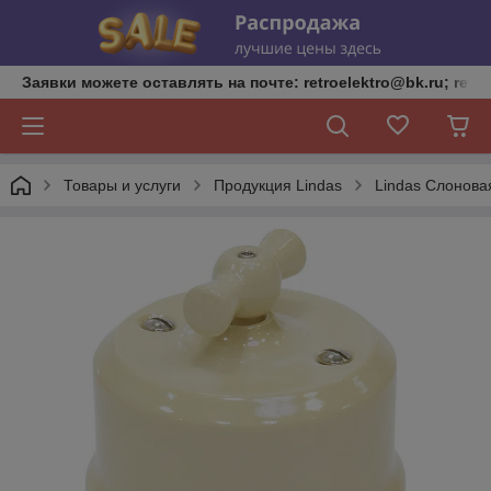
Заявки можете оставлять на почте: retroelektro@bk.ru; retro
Товары и услуги
Продукция Lindas
Lindas Слонова