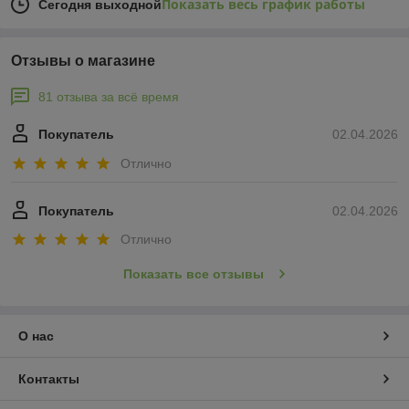
Показать весь график работы
Сегодня выходной
Отзывы о магазине
81 отзыва за всё время
Покупатель
02.04.2026
Отлично
Покупатель
02.04.2026
Отлично
Показать все отзывы
О нас
Контакты