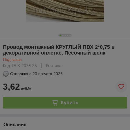
Провод монтажный КРУГЛЫЙ ПВХ 2*0,75 в
декоративной оплетке, Песочный шелк
Под заказ
Код: IE-K-2075-25
Розница
Отправка с
20 августа 2026
3,62
руб./м
Купить
Описание