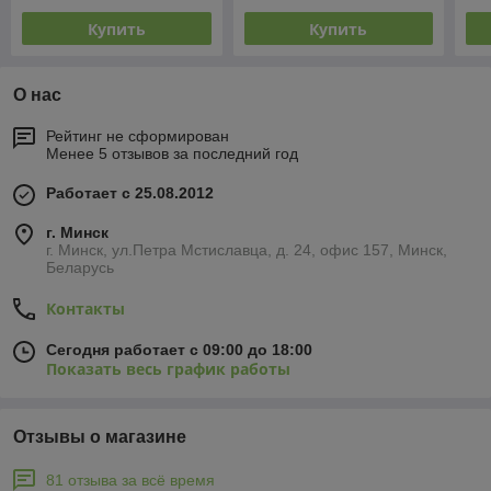
Купить
Купить
О нас
Рейтинг не сформирован
Менее 5 отзывов за последний год
Работает с 25.08.2012
г. Минск
г. Минск, ул.Петра Мстиславца, д. 24, офис 157, Минск,
Беларусь
Контакты
Сегодня работает с 09:00 до 18:00
Показать весь график работы
Отзывы о магазине
81 отзыва за всё время