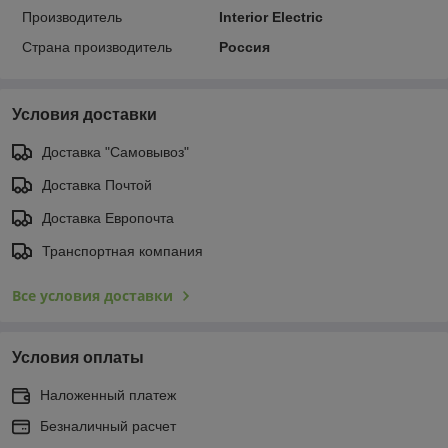
Производитель
Interior Electric
Страна производитель
Россия
Условия доставки
Доставка "Самовывоз"
Доставка Почтой
Доставка Европочта
Транспортная компания
Все условия доставки
Условия оплаты
Наложенный платеж
Безналичный расчет