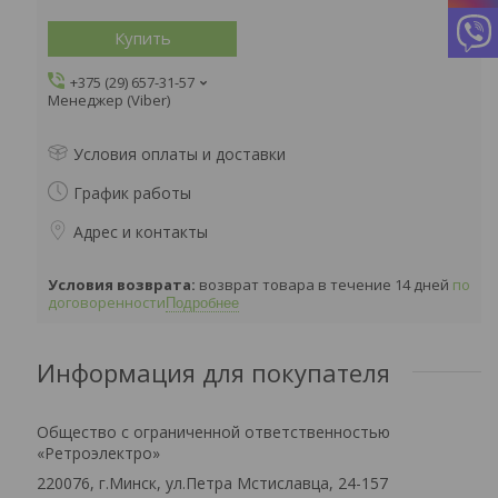
Купить
+375 (29) 657-31-57
Менеджер (Viber)
Условия оплаты и доставки
График работы
Адрес и контакты
возврат товара в течение 14 дней
по
договоренности
Подробнее
Информация для покупателя
Общество с ограниченной ответственностью
«Ретроэлектро»
220076, г.Минск, ул.Петра Мстиславца, 24-157