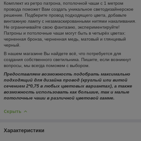
Комплект из ретро патрона, потолочной чаши с 1 метром
провода поможет Вам создать уникальное светодизайнерское
решение. Подберите провод подходящего цвета, добавьте
винтажную лампу с незамаскированными нитями накаливания.
Не ограничивайте свою фантазию, экспериментируйте!
Патроны и потолочные чаши могут быть в четырёх цветах:
черненная бронза, черненная медь, матовый и глянцевый
черный.
В нашем магазине Вы найдете всё, что потребуется для
создания собственного светильника. Пишите, если возникнут
вопросы, мы всегда поможем с выбором.
Предоставляем возможность подобрать максимально
подходящий для дизайна провод (круглый или витой
сечением 2*0,75 в любых цветовых вариантах), а также
возможность использовать как большие, так и малые
потолочные чаши в различной цветовой гамме.
Скрыть
Характеристики