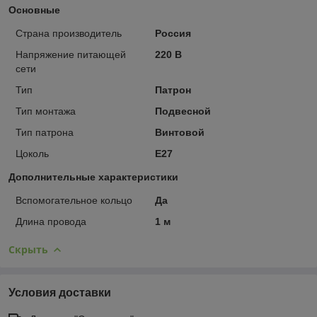
Основные
Страна производитель
Россия
Напряжение питающей
220 В
сети
Тип
Патрон
Тип монтажа
Подвесной
Тип патрона
Винтовой
Цоколь
E27
Дополнительные характеристики
Вспомогательное кольцо
Да
Длина провода
1 м
Скрыть
Условия доставки