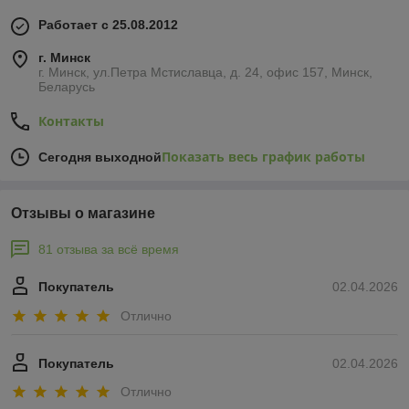
Работает с 25.08.2012
г. Минск
г. Минск, ул.Петра Мстиславца, д. 24, офис 157, Минск,
Беларусь
Контакты
Показать весь график работы
Сегодня выходной
Отзывы о магазине
81 отзыва за всё время
Покупатель
02.04.2026
Отлично
Покупатель
02.04.2026
Отлично