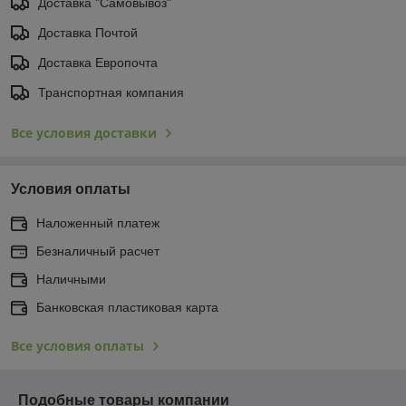
Доставка "Самовывоз"
Доставка Почтой
Доставка Европочта
Транспортная компания
Все условия доставки
Условия оплаты
Наложенный платеж
Безналичный расчет
Наличными
Банковская пластиковая карта
Все условия оплаты
Подобные товары компании