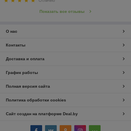
Отлично
Показать все отзывы
О нас
Контакты
Доставка и оплата
График работы
Полная версия сайта
Политика обработки cookies
Сайт создан на платформе Deal.by