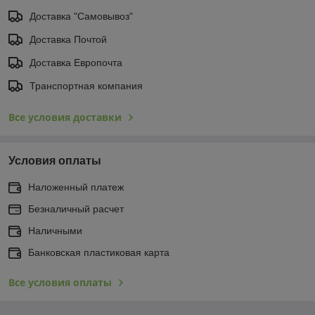
Доставка "Самовывоз"
Доставка Почтой
Доставка Европочта
Транспортная компания
Все условия доставки
Условия оплаты
Наложенный платеж
Безналичный расчет
Наличными
Банковская пластиковая карта
Все условия оплаты