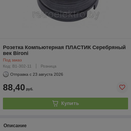
Розетка Компьютерная ПЛАСТИК Серебряный
век Bironi
Под заказ
Код: B1-302-11
Розница
Отправка с
23 августа 2026
88,40
руб.
Купить
Описание