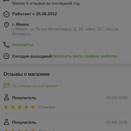
Менее 5 отзывов за последний год
Работает с 25.08.2012
г. Минск
г. Минск, ул.Петра Мстиславца, д. 24, офис 157, Минск,
Беларусь
Контакты
Показать весь график работы
Сегодня выходной
Отзывы о магазине
81 отзыва за всё время
Покупатель
02.04.2026
Отлично
Покупатель
02.04.2026