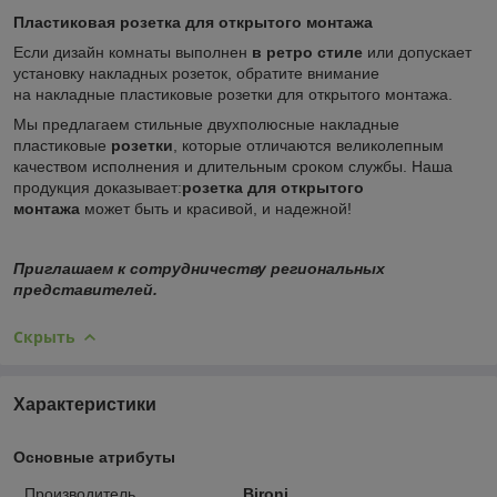
Пластиковая розетка для открытого монтажа
Если дизайн комнаты выполнен
в ретро стиле
или допускает
установку накладных розеток, обратите внимание
на накладные пластиковые розетки для открытого монтажа.
Мы предлагаем стильные двухполюсные накладные
пластиковые
розетки
, которые отличаются великолепным
качеством исполнения и длительным сроком службы. Наша
продукция доказывает:
розетка для открытого
монтажа
может быть и красивой, и надежной!
Приглашаем к сотрудничеству региональных
представителей.
Скрыть
Характеристики
Основные атрибуты
Производитель
Bironi