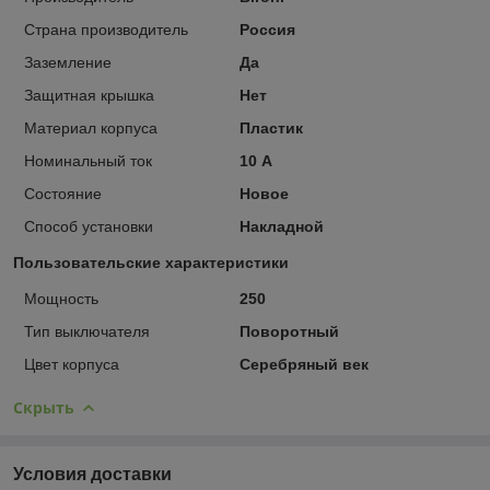
Страна производитель
Россия
Заземление
Да
Защитная крышка
Нет
Материал корпуса
Пластик
Номинальный ток
10 А
Состояние
Новое
Способ установки
Накладной
Пользовательские характеристики
Мощность
250
Тип выключателя
Поворотный
Цвет корпуса
Серебряный век
Скрыть
Условия доставки