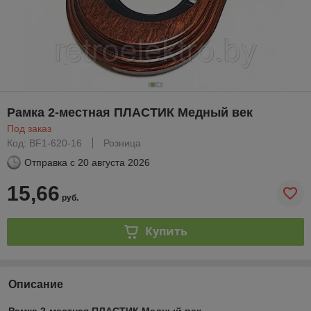
Рамка 2-местная ПЛАСТИК Медный век
Под заказ
Код: BF1-620-16
Розница
Отправка с
20 августа 2026
15,66
руб.
Купить
Описание
Рамка 2-местная ПЛАСТИК Медный век