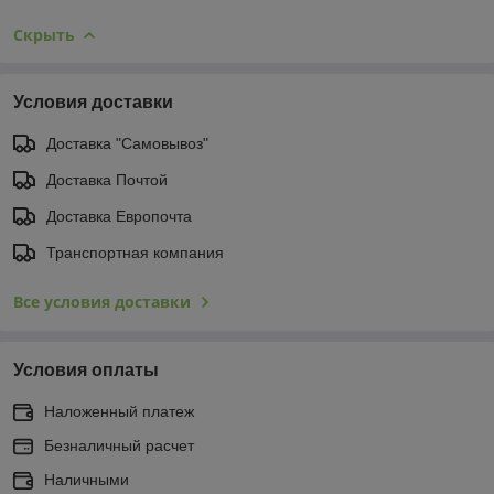
Скрыть
Условия доставки
Доставка "Самовывоз"
Доставка Почтой
Доставка Европочта
Транспортная компания
Все условия доставки
Условия оплаты
Наложенный платеж
Безналичный расчет
Наличными