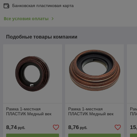
Банковская пластиковая карта
Все условия оплаты
Подобные товары компании
Рамка 1-местная
Рамка 1-местная
Рам
ПЛАСТИК Медный век
ПЛАСТИК Медный век
ПЛ
8,74
8,76
15
руб.
руб.