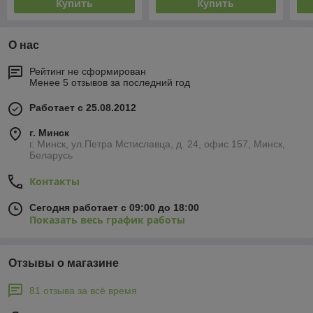
Купить
Купить
О нас
Рейтинг не сформирован
Менее 5 отзывов за последний год
Работает с 25.08.2012
г. Минск
г. Минск, ул.Петра Мстиславца, д. 24, офис 157, Минск,
Беларусь
Контакты
Сегодня работает с 09:00 до 18:00
Показать весь график работы
Отзывы о магазине
81 отзыва за всё время