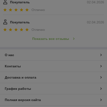
Покупатель
02.04.2026
Отлично
Покупатель
02.04.2026
Отлично
Показать все отзывы
О нас
Контакты
Доставка и оплата
График работы
Полная версия сайта