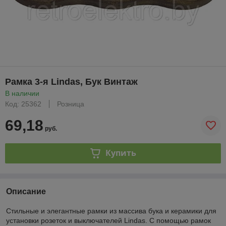
Рамка 3-я Lindas, Бук Винтаж
В наличии
Код: 25362
Розница
69,18
руб.
Купить
Описание
Стильные и элегантные рамки из массива бука и керамики для
установки розеток и выключателей Lindas. С помощью рамок