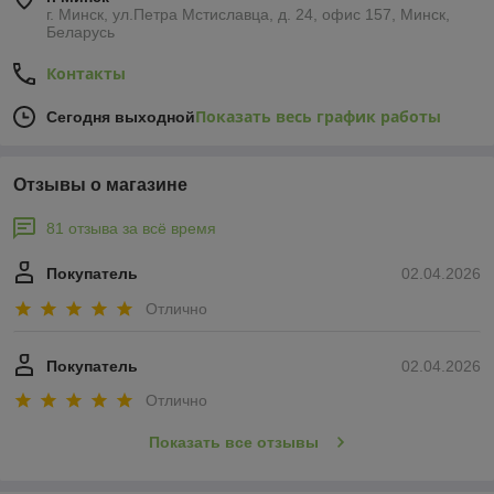
г. Минск, ул.Петра Мстиславца, д. 24, офис 157, Минск,
Беларусь
Контакты
Показать весь график работы
Сегодня выходной
Отзывы о магазине
81 отзыва за всё время
Покупатель
02.04.2026
Отлично
Покупатель
02.04.2026
Отлично
Показать все отзывы