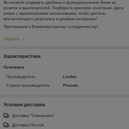
Вы можете создавать удобные и функциональные блоки из
розеток и выключателей. Подберите красивое сочетание цвета
рамки с керамическими механизмами, чтобы достичь
впечатляющего результата в дизайне интерьера!
Приглашаем к Взаимовыгодному сотрудничеству!
Скрыть
Характеристики
Основные
Производитель
Lindas
Страна производитель
Россия
Условия доставки
Доставка "Самовывоз"
Доставка Почтой