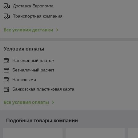
Доставка Европочта
Транспортная компания
Все условия доставки
Условия оплаты
Наложенный платеж
Безналичный расчет
Наличными
Банковская пластиковая карта
Все условия оплаты
Подобные товары компании