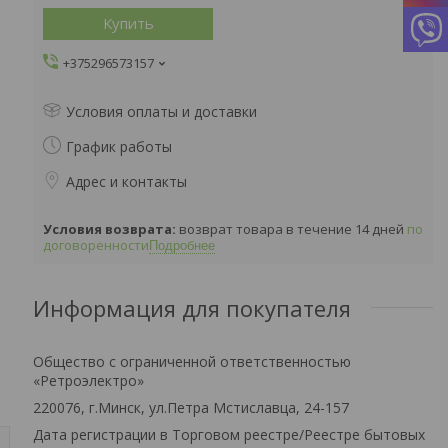
Купить
+375296573157
Условия оплаты и доставки
График работы
Адрес и контакты
возврат товара в течение 14 дней
по
договоренности
Подробнее
Информация для покупателя
Общество с ограниченной ответственностью
«Ретроэлектро»
220076, г.Минск, ул.Петра Мстиславца, 24-157
Дата регистрации в Торговом реестре/Реестре бытовых