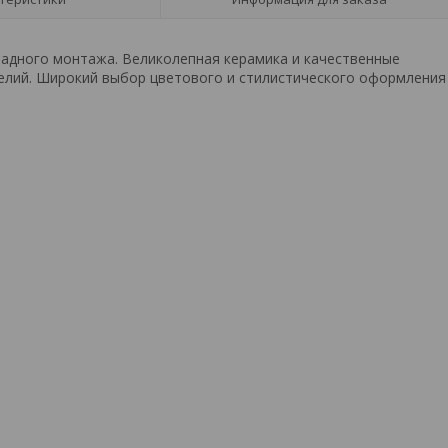
кладного монтажа. Великолепная керамика и качественные
елий. Широкий выбор цветового и стилистического оформления