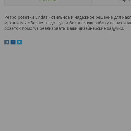
Ретро розетки Lindas - стильное и надежное решение для на
механизмы обеспечат долгую и безопасную работу наших изд
розеток помогут реализовать Ваши дизайнерские задумки.