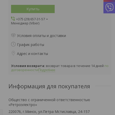
Купить
+375 (29) 657-31-57
Менеджер (Viber)
Условия оплаты и доставки
График работы
Адрес и контакты
возврат товара в течение 14 дней
по
договоренности
Подробнее
Информация для покупателя
Общество с ограниченной ответственностью
«Ретроэлектро»
220076, г.Минск, ул.Петра Мстиславца, 24-157