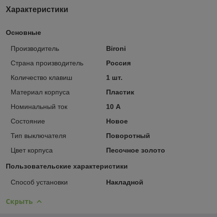
Характеристики
Основные
Производитель
Bironi
Страна производитель
Россия
Количество клавиш
1 шт.
Материал корпуса
Пластик
Номинальный ток
10 А
Состояние
Новое
Тип выключателя
Поворотный
Цвет корпуса
Песочное золото
Пользовательские характеристики
Способ установки
Накладной
Скрыть