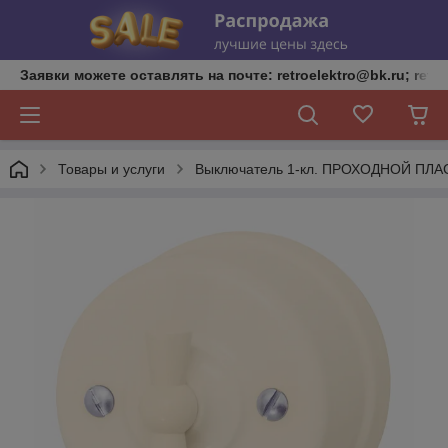
Заявки можете оставлять на почте: retroelektro@bk.ru; retro
Товары и услуги
Выключатель 1-кл. ПРОХОДНОЙ ПЛАСТ