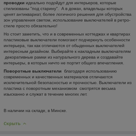
проводки
идеально подойдут для интерьеров, которые
стилизованы "под старину". А в домах, владельцы которых
ценят антиквариат, более логичного решения для обустройства
зон управления светом, использование выключателей в ретро-
стиле просто обязательно!
Но стоит заметить, что и в современных коттеджах и квартирах
пластиковые выключатели помогают подчеркнуть особенности
интерьера, так как отличаются от обыденных выключателей
интересным дизайном. Выбирайте к накладным выключателям
декоративные рамки из натурального дерева и создавайте
интерьеры, в которых ничто не портит общего впечатления.
Поворотные выключатели
благодаря использованию
современных и качественных материалов отличаются
исключительной безопасностью и прочностью. Выключатели из
пластика с поворотным механизмом смотрятся весьма
изысканно и служат в течение многих лет.
В наличии на складе, в Минске.
Скрыть