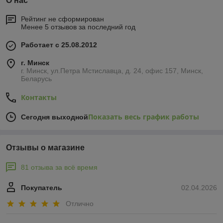
О нас
Рейтинг не сформирован
Менее 5 отзывов за последний год
Работает с 25.08.2012
г. Минск
г. Минск, ул.Петра Мстиславца, д. 24, офис 157, Минск,
Беларусь
Контакты
Показать весь график работы
Сегодня выходной
Отзывы о магазине
81 отзыва за всё время
Покупатель
02.04.2026
Отлично