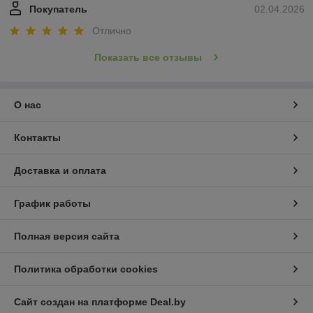
Покупатель
02.04.2026
Отлично
Показать все отзывы
О нас
Контакты
Доставка и оплата
График работы
Полная версия сайта
Политика обработки cookies
Сайт создан на платформе Deal.by