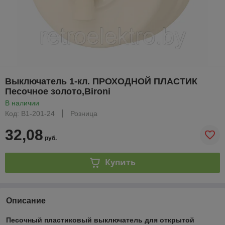
Выключатель 1-кл. ПРОХОДНОЙ ПЛАСТИК
Песочное золото,Bironi
В наличии
Код: B1-201-24
Розница
32,08
руб.
Купить
Описание
Песочный пластиковый выключатель для открытой