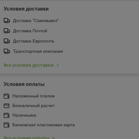
Условия доставки
Доставка "Самовывоз"
Доставка Почтой
Доставка Европочта
Транспортная компания
Все условия доставки
Условия оплаты
Наложенный платеж
Безналичный расчет
Наличными
Банковская пластиковая карта
Все условия оплаты