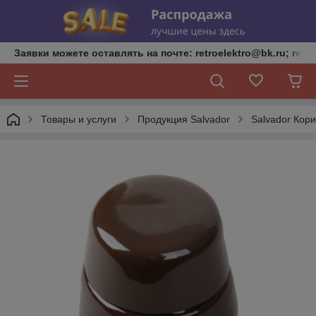
Заявки можете оставлять на почте: retroelektro@bk.ru; retro
Товары и услуги
Продукция Salvador
Salvador Кор