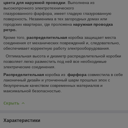
цвета для наружной проводки
. Выполнена из
высокопрочного электротехнического
глазурованного фарфора, имеет гладкую глазурованную
поверхность. Незаменима в тех загородных домах или
городских квартирах, где проложена
наружная проводка
ретро.
Кроме того,
распределительная
коробка защищает места
соединения от механических повреждений и, следовательно,
обеспечивает корректную работу электрооборудования.
Оптимальная высота и диаметр распределительной коробки
позволяет легко разместить под ней все необходимые
электрические соединения.
Распределительная
коробка из
фарфора
совместила в себе
лаконичный дизайн и утонченный шарм прошлых эпох с
безупречным качеством современных материалов и
максимальной безопасностью.
Скрыть
Характеристики