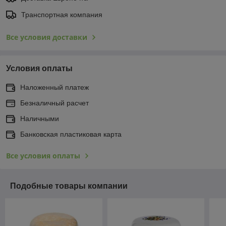
Транспортная компания
Все условия доставки
Условия оплаты
Наложенный платеж
Безналичный расчет
Наличными
Банковская пластиковая карта
Все условия оплаты
Подобные товары компании