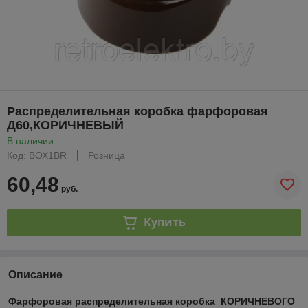
Распределительная коробка фарфоровая
Д60,КОРИЧНЕВЫЙ
В наличии
Код: ВОХ1BR
Розница
60,48
руб.
Купить
Описание
Фарфоровая распределительная коробка
КОРИЧНЕВОГО