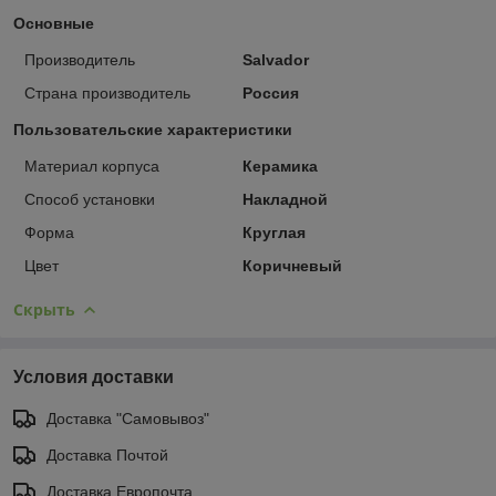
Основные
Производитель
Salvador
Страна производитель
Россия
Пользовательские характеристики
Материал корпуса
Керамика
Способ установки
Накладной
Форма
Круглая
Цвет
Коричневый
Скрыть
Условия доставки
Доставка "Самовывоз"
Доставка Почтой
Доставка Европочта