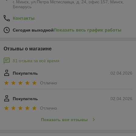
г. Минск, ул.Петра Мстиславца, д. 24, офис 157, Минск,
Беларусь
Контакты
Показать весь график работы
Сегодня выходной
Отзывы о магазине
81 отзыва за всё время
Покупатель
02.04.2026
Отлично
Покупатель
02.04.2026
Отлично
Показать все отзывы