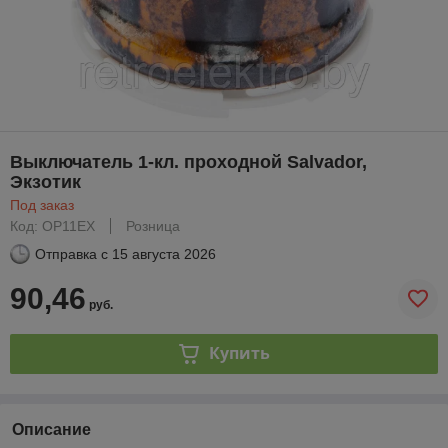
Выключатель 1-кл. проходной Salvador,
Экзотик
Под заказ
Код: OP11EX
Розница
Отправка с
15 августа 2026
90,46
руб.
Купить
Описание