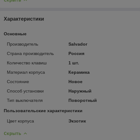
Характеристики
Основные
Производитель
Salvador
Страна производитель
Россия
Количество клавиш
1 шт.
Материал корпуса
Керамика
Состояние
Новое
Способ установки
Наружный
Тип выключателя
Поворотный
Пользовательские характеристики
Цвет корпуса
Экзотик
Скрыть