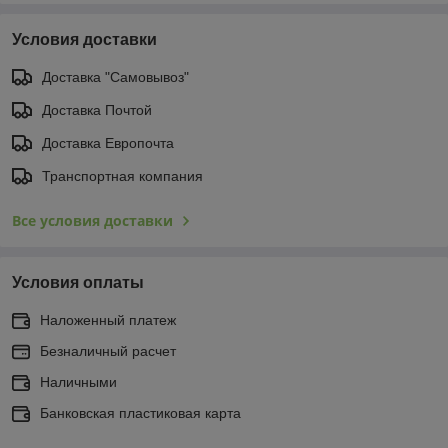
Условия доставки
Доставка "Самовывоз"
Доставка Почтой
Доставка Европочта
Транспортная компания
Все условия доставки
Условия оплаты
Наложенный платеж
Безналичный расчет
Наличными
Банковская пластиковая карта