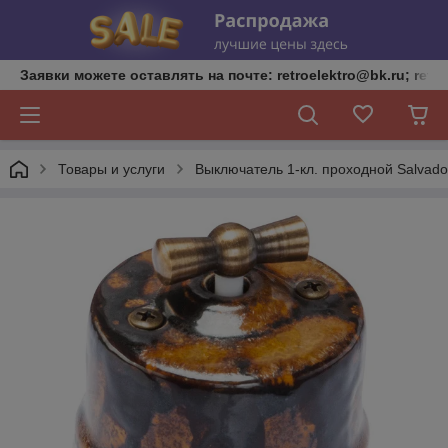
Заявки можете оставлять на почте: retroelektro@bk.ru; retro
Товары и услуги
Выключатель 1-кл. проходной Salvador