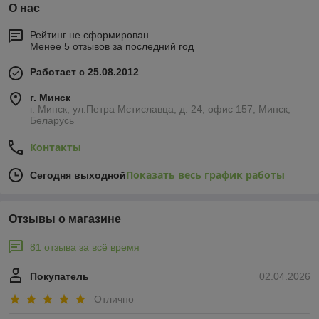
О нас
Рейтинг не сформирован
Менее 5 отзывов за последний год
Работает с 25.08.2012
г. Минск
г. Минск, ул.Петра Мстиславца, д. 24, офис 157, Минск,
Беларусь
Контакты
Показать весь график работы
Сегодня выходной
Отзывы о магазине
81 отзыва за всё время
Покупатель
02.04.2026
Отлично