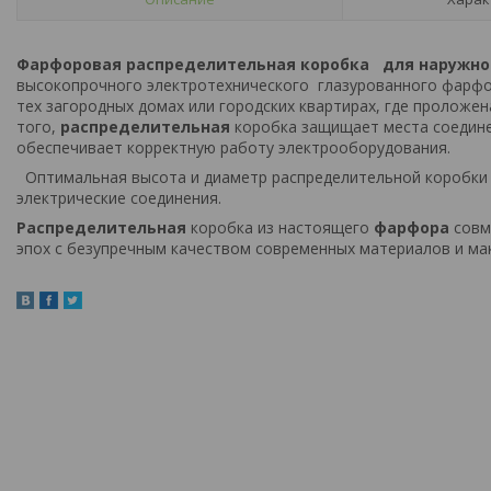
Фарфоровая распределительная коробка
для наружно
высокопрочного электротехнического глазурованного фарфор
тех загородных домах или городских квартирах, где проложе
того,
распределительная
коробка защищает места соедине
обеспечивает корректную работу электрооборудования.
Оптимальная высота и диаметр распределительной коробки 
электрические соединения.
Распределительная
коробка из настоящего
фарфора
совм
эпох с безупречным качеством современных материалов и ма