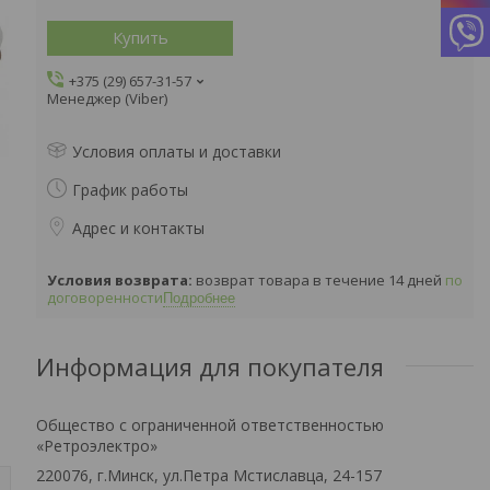
Купить
+375 (29) 657-31-57
Менеджер (Viber)
Условия оплаты и доставки
График работы
Адрес и контакты
возврат товара в течение 14 дней
по
договоренности
Подробнее
Информация для покупателя
Общество с ограниченной ответственностью
«Ретроэлектро»
220076, г.Минск, ул.Петра Мстиславца, 24-157