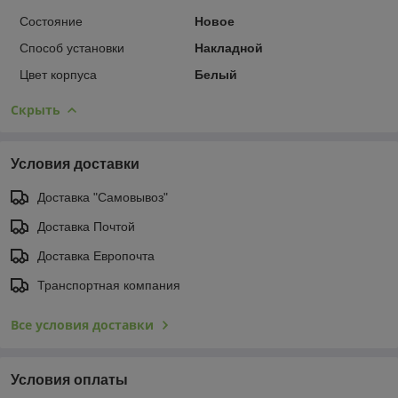
Состояние
Новое
Способ установки
Накладной
Цвет корпуса
Белый
Скрыть
Условия доставки
Доставка "Самовывоз"
Доставка Почтой
Доставка Европочта
Транспортная компания
Все условия доставки
Условия оплаты