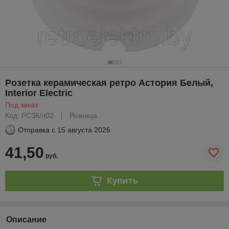
Розетка керамическая ретро Астория Белый,
Interior Electric
Под заказ
Код: РСЗК/л02
Розница
Отправка с
15 августа 2026
41,50
руб.
Купить
Описание