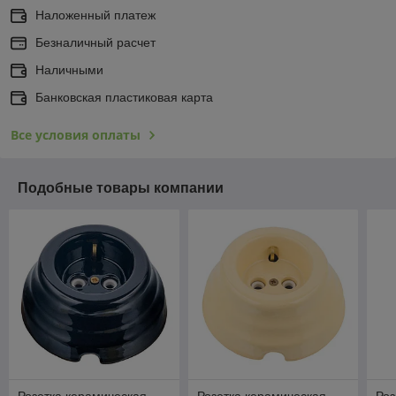
Наложенный платеж
Безналичный расчет
Наличными
Банковская пластиковая карта
Все условия оплаты
Подобные товары компании