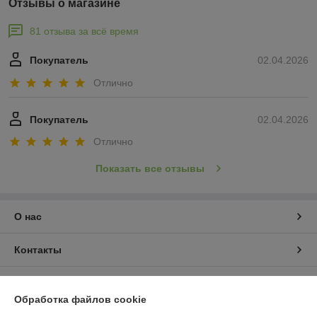
Отзывы о магазине
81 отзыва за всё время
Покупатель
02.04.2026
Отлично
Покупатель
02.04.2026
Отлично
Показать все отзывы
О нас
Контакты
Доставка и оплата
Обработка файлов cookie
График работы