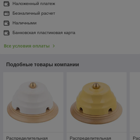
Наложенный платеж
Безналичный расчет
Наличными
Банковская пластиковая карта
Все условия оплаты
Подобные товары компании
Распределительная
Распределительная
Ра