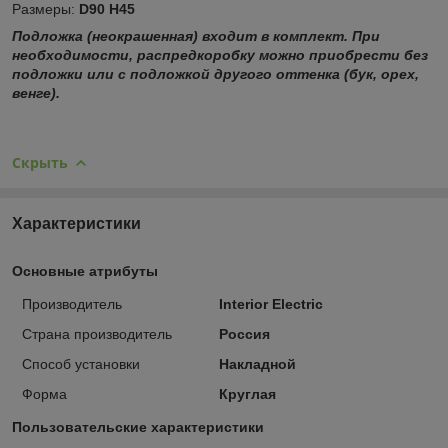
Размеры:
D90 H45
Подложка (неокрашенная) входит в комплект. При
необходимости, распредкоробку можно приобрести без
подложки или с подложкой другого оттенка (бук, орех,
венге).
Скрыть
Характеристики
Основные атрибуты
Производитель
Interior Electric
Страна производитель
Россия
Способ установки
Накладной
Форма
Круглая
Пользовательские характеристики