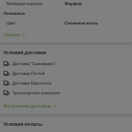
Материал корпуса
Фарфор
Основные
Цвет
Слоновая кость
Скрыть
Условия доставки
Доставка "Самовывоз"
Доставка Почтой
Доставка Европочта
Транспортная компания
Все условия доставки
Условия оплаты