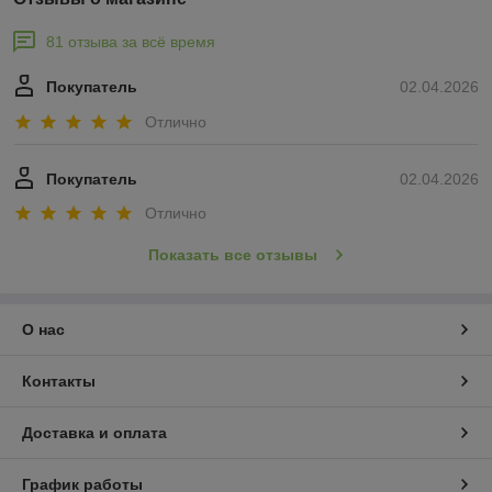
81 отзыва за всё время
Покупатель
02.04.2026
Отлично
Покупатель
02.04.2026
Отлично
Показать все отзывы
О нас
Контакты
Доставка и оплата
График работы