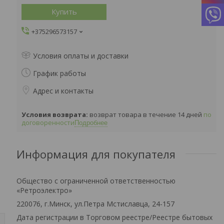
Купить
+375296573157
Условия оплаты и доставки
График работы
Адрес и контакты
возврат товара в течение 14 дней
по
договоренности
Подробнее
Информация для покупателя
Общество с ограниченной ответственностью
«Ретроэлектро»
220076, г.Минск, ул.Петра Мстиславца, 24-157
Дата регистрации в Торговом реестре/Реестре бытовых