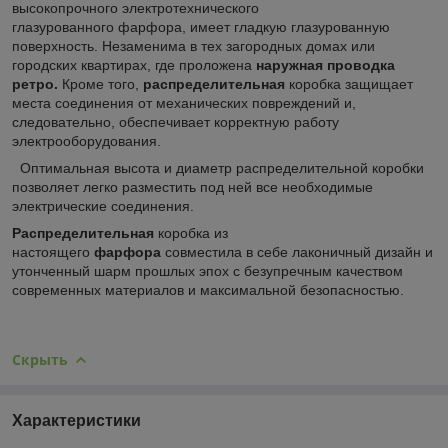
высокопрочного электротехнического
глазурованного фарфора, имеет гладкую глазурованную
поверхность. Незаменима в тех загородных домах или
городских квартирах, где проложена
наружная проводка
ретро.
Кроме того,
распределительная
коробка защищает
места соединения от механических повреждений и,
следовательно, обеспечивает корректную работу
электрооборудования.
Оптимальная высота и диаметр распределительной коробки
позволяет легко разместить под ней все необходимые
электрические соединения.
Распределительная
коробка из
настоящего
фарфора
совместила в себе лаконичный дизайн и
утонченный шарм прошлых эпох с безупречным качеством
современных материалов и максимальной безопасностью.
Скрыть
Характеристики