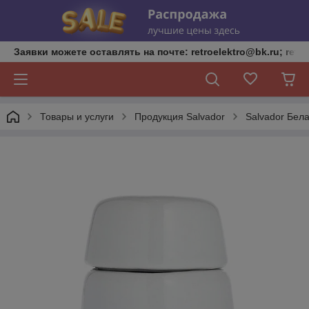
Заявки можете оставлять на почте: retroelektro@bk.ru; retro
Товары и услуги
Продукция Salvador
Salvador Бел