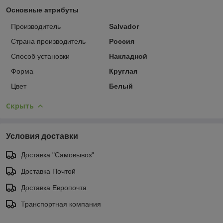
Основные атрибуты
Производитель
Salvador
Страна производитель
Россия
Способ установки
Накладной
Форма
Круглая
Цвет
Белый
Скрыть
Условия доставки
Доставка "Самовывоз"
Доставка Почтой
Доставка Европочта
Транспортная компания