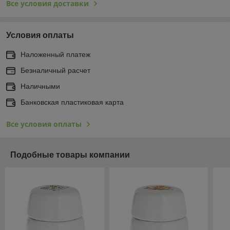
Все условия доставки
Условия оплаты
Наложенный платеж
Безналичный расчет
Наличными
Банковская пластиковая карта
Все условия оплаты
Подобные товары компании