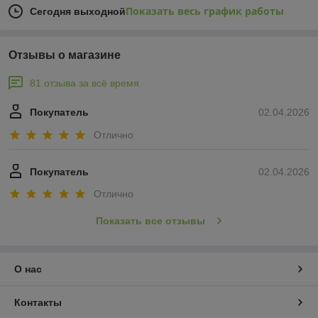
Показать весь график работы
Сегодня выходной
Отзывы о магазине
81 отзыва за всё время
Покупатель
02.04.2026
Отлично
Покупатель
02.04.2026
Отлично
Показать все отзывы
О нас
Контакты