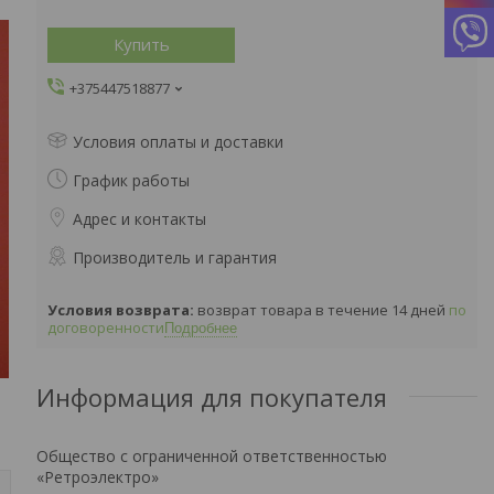
Купить
+375447518877
Условия оплаты и доставки
График работы
Адрес и контакты
Производитель и гарантия
возврат товара в течение 14 дней
по
договоренности
Подробнее
Информация для покупателя
Общество с ограниченной ответственностью
«Ретроэлектро»