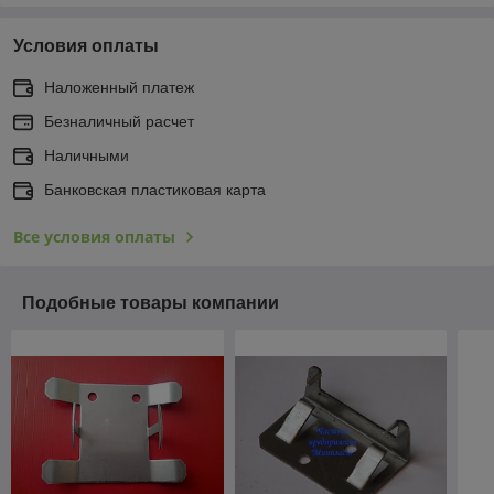
Условия оплаты
Наложенный платеж
Безналичный расчет
Наличными
Банковская пластиковая карта
Все условия оплаты
Подобные товары компании