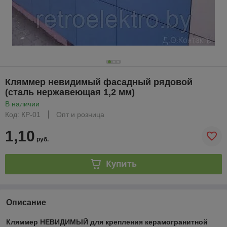
Кляммер невидимый фасадный рядовой
(сталь нержавеющая 1,2 мм)
В наличии
Код: КР-01
Опт и розница
1,10
руб.
Купить
Описание
Кляммер НЕВИДИМЫЙ для крепления керамогранитной