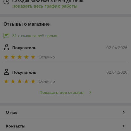
Сегодня работает с 09:00 до 18:00
Показать весь график работы
Отзывы о магазине
81 отзыва за всё время
Покупатель
02.04.2026
Отлично
Покупатель
02.04.2026
Отлично
Показать все отзывы
О нас
Контакты