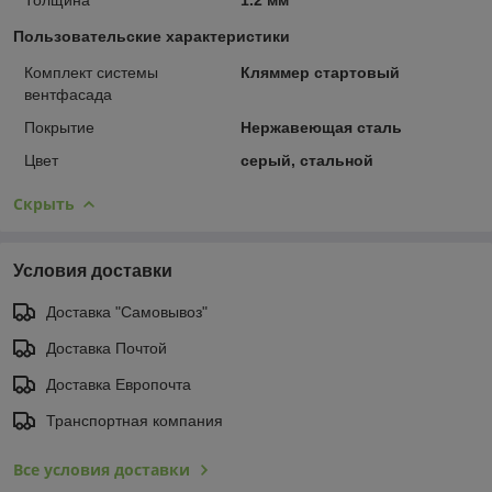
Пользовательские характеристики
Комплект системы
Кляммер стартовый
вентфасада
Покрытие
Нержавеющая сталь
Цвет
серый, стальной
Скрыть
Условия доставки
Доставка "Самовывоз"
Доставка Почтой
Доставка Европочта
Транспортная компания
Все условия доставки