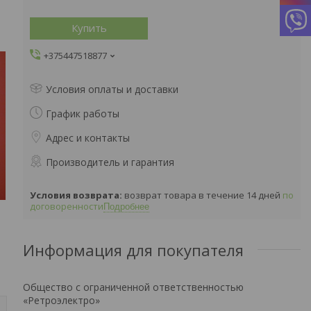
Купить
+375447518877
Условия оплаты и доставки
График работы
Адрес и контакты
Производитель и гарантия
возврат товара в течение 14 дней
по
договоренности
Подробнее
Информация для покупателя
Общество с ограниченной ответственностью
«Ретроэлектро»