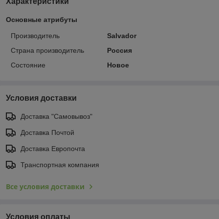
Характеристики
Основные атрибуты
Производитель
Salvador
Страна производитель
Россия
Состояние
Новое
Условия доставки
Доставка "Самовывоз"
Доставка Почтой
Доставка Европочта
Транспортная компания
Все условия доставки
Условия оплаты