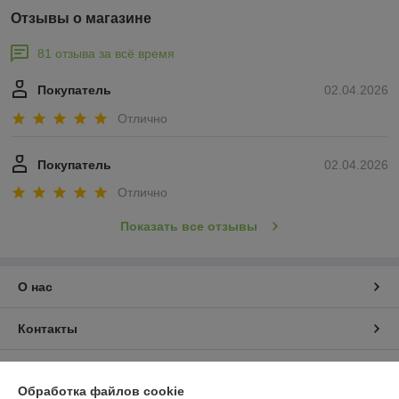
Отзывы о магазине
81 отзыва за всё время
Покупатель
02.04.2026
Отлично
Покупатель
02.04.2026
Отлично
Показать все отзывы
О нас
Контакты
Доставка и оплата
Обработка файлов cookie