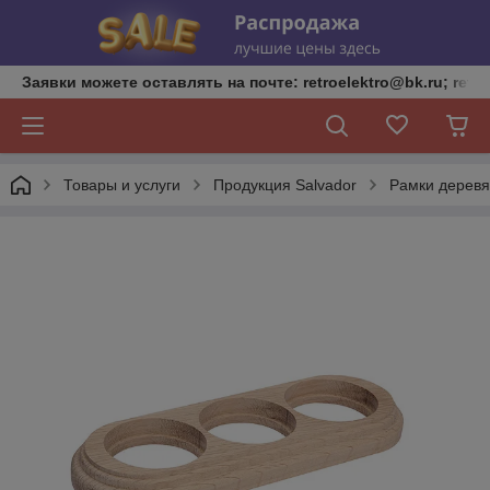
Заявки можете оставлять на почте: retroelektro@bk.ru; retro
Товары и услуги
Продукция Salvador
Рамки деревя