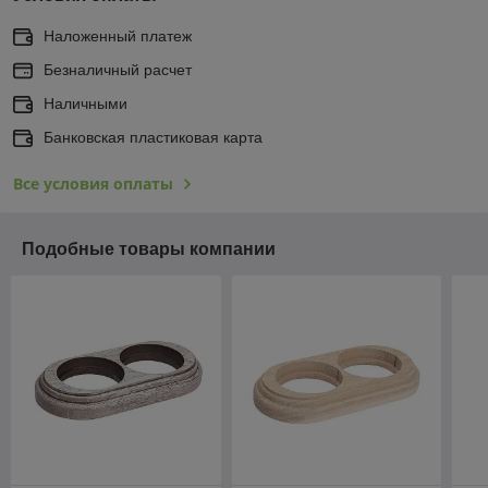
Наложенный платеж
Безналичный расчет
Наличными
Банковская пластиковая карта
Все условия оплаты
Подобные товары компании