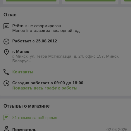
О нас
Рейтинг не сформирован
Менее 5 отзывов за последний год
Работает с 25.08.2012
г. Минск
г. Минск, ул.Петра Мстиславца, д. 24, офис 157, Минск,
Беларусь
Контакты
Сегодня работает с 09:00 до 18:00
Показать весь график работы
Отзывы о магазине
81 отзыва за всё время
Покупатель
02.04.2026