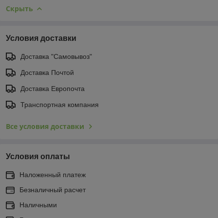
Скрыть
Условия доставки
Доставка "Самовывоз"
Доставка Почтой
Доставка Европочта
Транспортная компания
Все условия доставки
Условия оплаты
Наложенный платеж
Безналичный расчет
Наличными