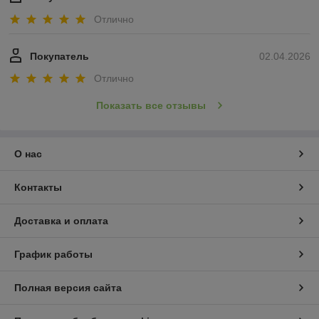
Отлично
Покупатель
02.04.2026
Отлично
Показать все отзывы
О нас
Контакты
Доставка и оплата
График работы
Полная версия сайта