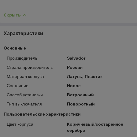
Скрыть
Характеристики
Основные
Производитель
Salvador
Страна производитель
Россия
Материал корпуса
Латунь, Пластик
Состояние
Новое
Способ установки
Встроенный
Тип выключателя
Поворотный
Пользовательские характеристики
Цвет корпуса
Коричневый/состаренное
серебро