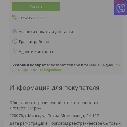
Купить
+375296573157
Условия оплаты и доставки
График работы
Адрес и контакты
возврат товара в течение 14 дней
по
договоренности
Подробнее
Информация для покупателя
Общество с ограниченной ответственностью
«Ретроэлектро»
220076, г.Минск, ул.Петра Мстиславца, 24-157
Дата регистрации в Торговом реестре/Реестре бытовых