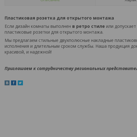
Пластиковая розетка для открытого монтажа
Если дизайн комнаты выполнен
в ретро стиле
или допускает
пластиковые розетки для открытого монтажа.
Мы предлагаем стильные двухполюсные накладные пластико
исполнения и длительным сроком службы. Наша продукция до
красивой, и надежной!
Приглашаем к сотрудничеству региональных представите