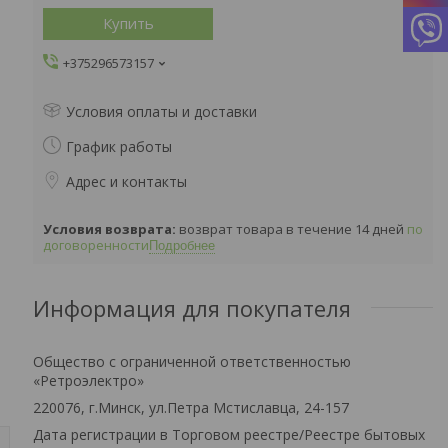
Купить
+375296573157
Условия оплаты и доставки
График работы
Адрес и контакты
возврат товара в течение 14 дней
по
договоренности
Подробнее
Информация для покупателя
Общество с ограниченной ответственностью
«Ретроэлектро»
220076, г.Минск, ул.Петра Мстиславца, 24-157
Дата регистрации в Торговом реестре/Реестре бытовых