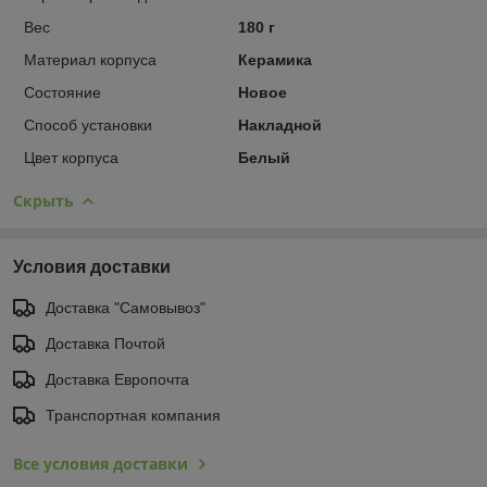
Вес
180 г
Материал корпуса
Керамика
Состояние
Новое
Способ установки
Накладной
Цвет корпуса
Белый
Скрыть
Условия доставки
Доставка "Самовывоз"
Доставка Почтой
Доставка Европочта
Транспортная компания
Все условия доставки