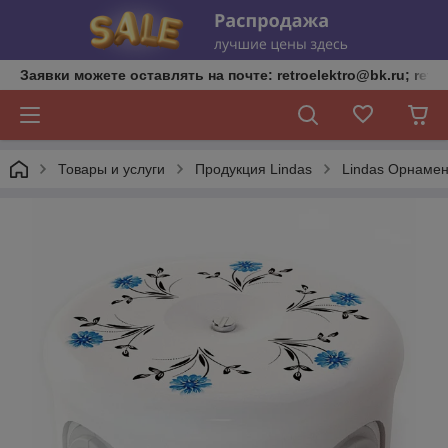
Заявки можете оставлять на почте: retroelektro@bk.ru; retro
Товары и услуги
Продукция Lindas
Lindas Орнаме