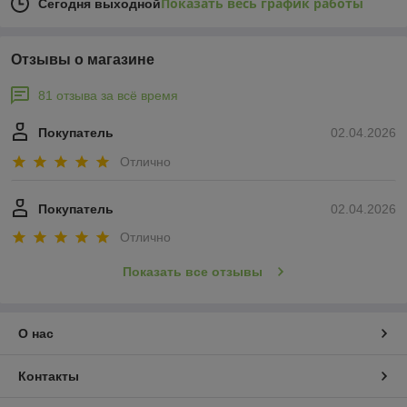
Показать весь график работы
Сегодня выходной
Отзывы о магазине
81 отзыва за всё время
Покупатель
02.04.2026
Отлично
Покупатель
02.04.2026
Отлично
Показать все отзывы
О нас
Контакты