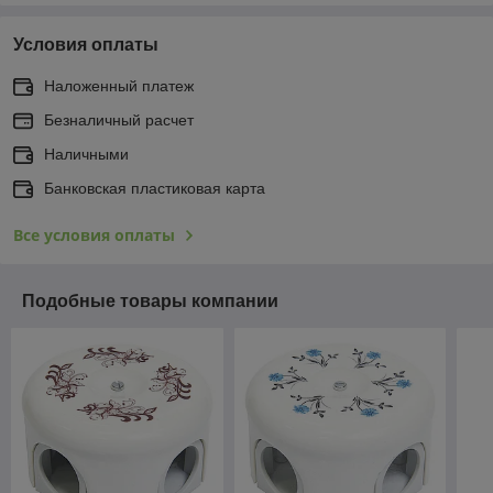
Условия оплаты
Наложенный платеж
Безналичный расчет
Наличными
Банковская пластиковая карта
Все условия оплаты
Подобные товары компании