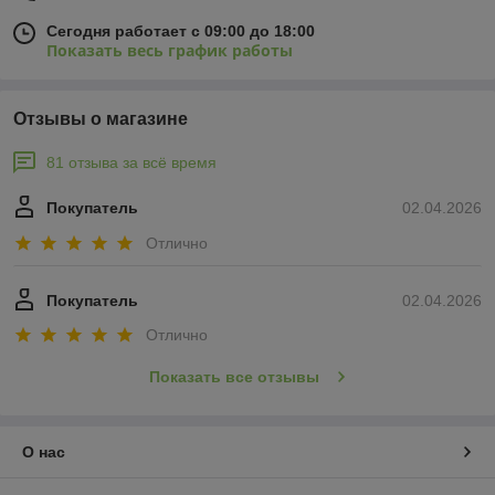
Сегодня работает с 09:00 до 18:00
Показать весь график работы
Отзывы о магазине
81 отзыва за всё время
Покупатель
02.04.2026
Отлично
Покупатель
02.04.2026
Отлично
Показать все отзывы
О нас