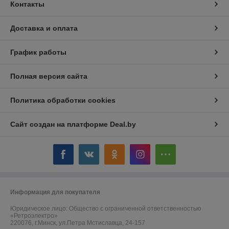
Контакты
Доставка и оплата
График работы
Полная версия сайта
Политика обработки cookies
Сайт создан на платформе Deal.by
Информация для покупателя
Юридическое лицо:
Общество с ограниченной ответственностью
«Ретроэлектро»
220076, г.Минск, ул.Петра Мстиславца, 24-157