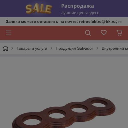
Заявки можете оставлять на почте: retroelektro@bk.ru; retro
Товары и услуги
Продукция Salvador
Внутренний м