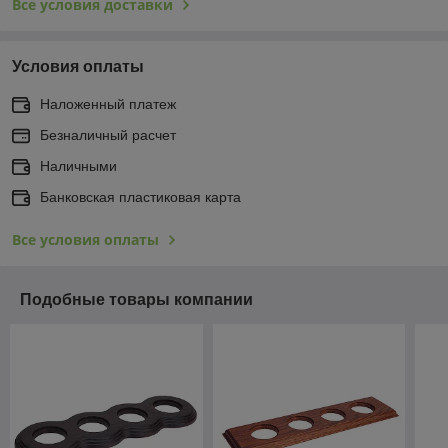
Все условия доставки
Условия оплаты
Наложенный платеж
Безналичный расчет
Наличными
Банковская пластиковая карта
Все условия оплаты
Подобные товары компании