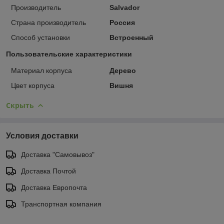
Производитель
Salvador
Страна производитель
Россия
Способ установки
Встроенный
Пользовательские характеристики
Материал корпуса
Дерево
Цвет корпуса
Вишня
Скрыть
Условия доставки
Доставка "Самовывоз"
Доставка Почтой
Доставка Европочта
Транспортная компания