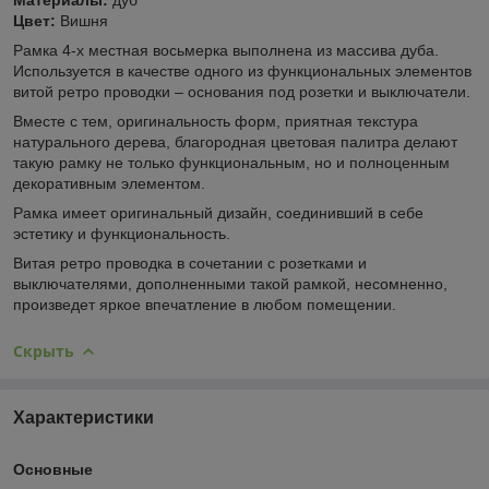
Цвет:
Вишня
Рамка 4-х местная восьмерка выполнена из массива дуба.
Используется в качестве одного из функциональных элементов
витой ретро проводки – основания под розетки и выключатели.
Вместе с тем, оригинальность форм, приятная текстура
натурального дерева, благородная цветовая палитра делают
такую рамку не только функциональным, но и полноценным
декоративным элементом.
Рамка имеет оригинальный дизайн, соединивший в себе
эстетику и функциональность.
Витая ретро проводка в сочетании с розетками и
выключателями, дополненными такой рамкой, несомненно,
произведет яркое впечатление в любом помещении.
Скрыть
Характеристики
Основные