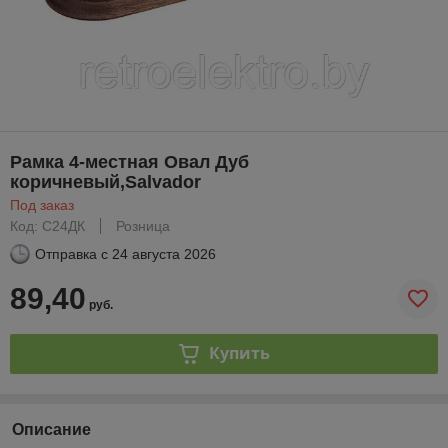
Рамка 4-местная Овал Дуб
коричневый,Salvador
Под заказ
Код: С24ДК
Розница
Отправка с
24 августа 2026
89,40
руб.
Купить
Описание