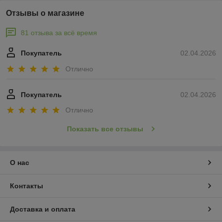
Отзывы о магазине
81 отзыва за всё время
Покупатель
02.04.2026
Отлично
Покупатель
02.04.2026
Отлично
Показать все отзывы
О нас
Контакты
Доставка и оплата