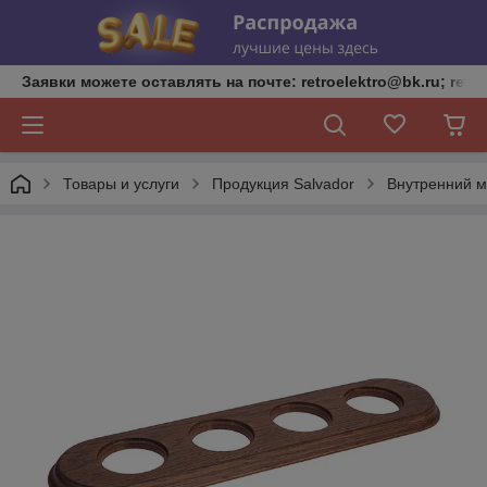
Заявки можете оставлять на почте: retroelektro@bk.ru; retro
Товары и услуги
Продукция Salvador
Внутренний м