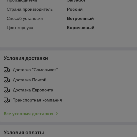
Страна производитель
Россия
Способ установки
Встроенный
Цвет корпуса
Коричневый
Условия доставки
Доставка "Самовывоз"
Доставка Почтой
Доставка Европочта
Транспортная компания
Все условия доставки
Условия оплаты