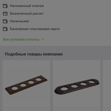
Наложенный платеж
Безналичный расчет
Наличными
Банковская пластиковая карта
Все условия оплаты
Подобные товары компании