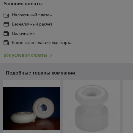
Условия оплаты
Наложенный платеж
Безналичный расчет
Наличными
Банковская пластиковая карта
Все условия оплаты
Подобные товары компании