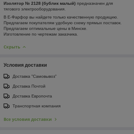
Изолятор № 2128 (бублик малый)
предназначен для
тягового электрооборудования.
В Е-Фарфор вы найдете только качественную продукцию.
Предлагаем покупателям удобную схему прямых поставок.
Предлагаем оптимальные цены в Минске.
Изготовление по чертежам заказчика.
Скрыть
Условия доставки
Доставка "Самовывоз"
Доставка Почтой
Доставка Европочта
Транспортная компания
Все условия доставки