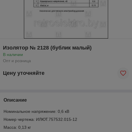
Изолятор № 2128 (бублик малый)
В наличии
Опт и розница
Цену уточняйте
Описание
Номинальное напряжение: 0,6 кВ
Номер чертежа: ИЛЮТ.757532.015-12
Масса: 0,13 кг