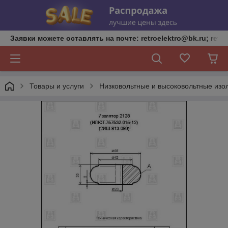
Заявки можете оставлять на почте: retroelektro@bk.ru; retro
Товары и услуги
Низковольтные и высоковольтные изо