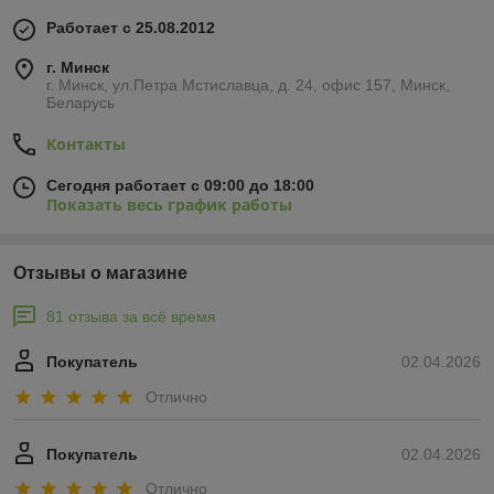
Работает с 25.08.2012
г. Минск
г. Минск, ул.Петра Мстиславца, д. 24, офис 157, Минск,
Беларусь
Контакты
Сегодня работает с 09:00 до 18:00
Показать весь график работы
Отзывы о магазине
81 отзыва за всё время
Покупатель
02.04.2026
Отлично
Покупатель
02.04.2026
Отлично