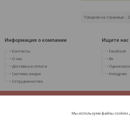
Информация о компании
Ищите нас
Контакты
Facebook
О нас
Вк
Доставка и оплата
Однокласс
Система скидок
Instagram
Сотрудничество
Мы используем файлы cookies