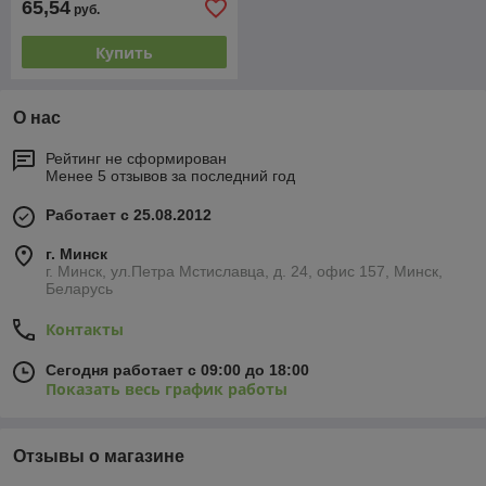
65,54
руб.
Купить
О нас
Рейтинг не сформирован
Менее 5 отзывов за последний год
Работает с 25.08.2012
г. Минск
г. Минск, ул.Петра Мстиславца, д. 24, офис 157, Минск,
Беларусь
Контакты
Сегодня работает с 09:00 до 18:00
Показать весь график работы
Отзывы о магазине