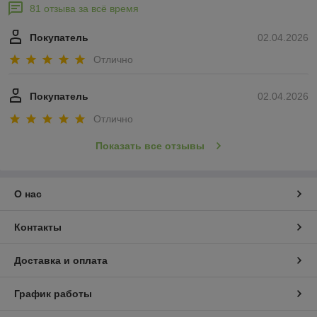
81 отзыва за всё время
Покупатель
02.04.2026
Отлично
Покупатель
02.04.2026
Отлично
Показать все отзывы
О нас
Контакты
Доставка и оплата
График работы