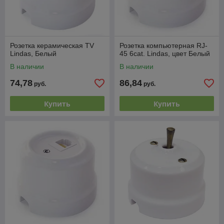
Розетка керамическая TV
Розетка компьютерная RJ-
Lindas, Белый
45 6cat. Lindas, цвет Белый
В наличии
В наличии
74,78
86,84
руб.
руб.
Купить
Купить