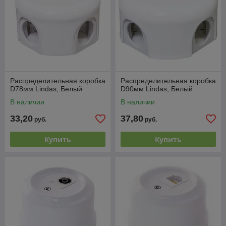
Распределительная коробка
Распределительная коробка
D78мм Lindas, Белый
D90мм Lindas, Белый
В наличии
В наличии
33,20
37,80
руб.
руб.
Купить
Купить