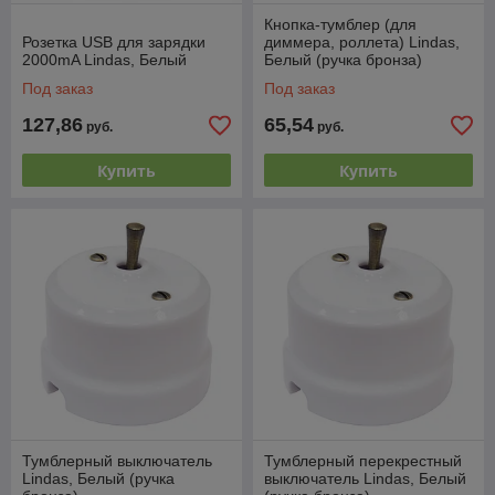
Кнопка-тумблер (для
Розетка USB для зарядки
диммера, роллета) Lindas,
2000mA Lindas, Белый
Белый (ручка бронза)
Под заказ
Под заказ
127,86
65,54
руб.
руб.
Купить
Купить
Тумблерный выключатель
Тумблерный перекрестный
Lindas, Белый (ручка
выключатель Lindas, Белый